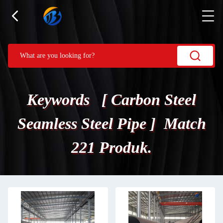
Keywords [ Carbon Steel
Seamless Steel Pipe ] Match
221 Produk.