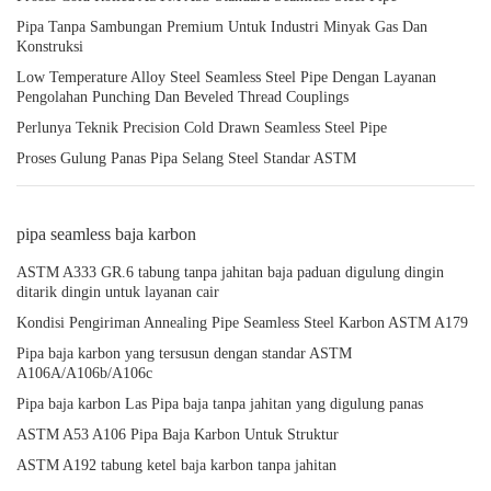
Pipa Tanpa Sambungan Premium Untuk Industri Minyak Gas Dan
Konstruksi
Low Temperature Alloy Steel Seamless Steel Pipe Dengan Layanan
Pengolahan Punching Dan Beveled Thread Couplings
Perlunya Teknik Precision Cold Drawn Seamless Steel Pipe
Proses Gulung Panas Pipa Selang Steel Standar ASTM
pipa seamless baja karbon
ASTM A333 GR.6 tabung tanpa jahitan baja paduan digulung dingin
ditarik dingin untuk layanan cair
Kondisi Pengiriman Annealing Pipe Seamless Steel Karbon ASTM A179
Pipa baja karbon yang tersusun dengan standar ASTM
A106A/A106b/A106c
Pipa baja karbon Las Pipa baja tanpa jahitan yang digulung panas
ASTM A53 A106 Pipa Baja Karbon Untuk Struktur
ASTM A192 tabung ketel baja karbon tanpa jahitan